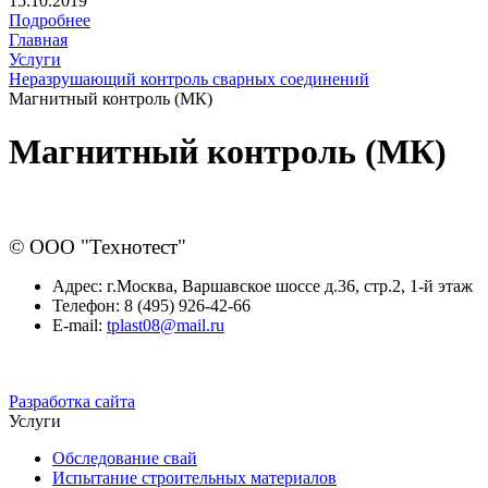
15.10.2019
Подробнее
Главная
Услуги
Неразрушающий контроль сварных соединений
Магнитный контроль (МК)
Магнитный контроль (МК)
© ООО "Технотест"
Адрес:
г.Москва, Варшавское шоссе д.36, стр.2, 1-й этаж
Телефон:
8 (495) 926-42-66
E-mail:
tplast08@mail.ru
Разработка сайта
Услуги
Обследование свай
Испытание строительных материалов