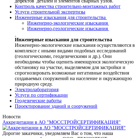
дефектов деталей и элементов сварных узлов.
Контроль качества строительно-монтажных работ
Услуги строительной экспертизы
Инженерные изыскания для строительства
Инженерно-экологические изыскания
Инженерно-геологические изыскания
Инженерные изыскания для строительства
Инженерно-экологические изыскания осуществляются в
комплексе с иными видами подобных исследований
(геологическими, геодезическими и др.). Они
необходимы чтобы оценить имеющуюся экологическую
обстановку на участке, выделяемом для застройки и
спрогнозировать возможные негативные воздействия
создаваемых сооружений на население и окружающую
природную среду.
Электролаборатория
Услуги по сертификации
Геодезические работы
Проектирование зданий и сооружений
Новости
Аккредитации в АО "МОССТРОЙСЕРТИФИКАЦИЯ"
Дорогие заказчики, уведомляем Вас о том, что наша